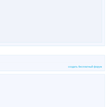
создать бесплатный форум